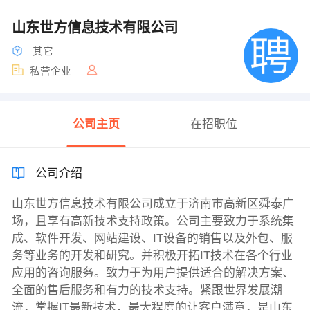
山东世方信息技术有限公司
其它
私营企业
公司主页
在招职位
公司介绍
山东世方信息技术有限公司成立于济南市高新区舜泰广
场，且享有高新技术支持政策。公司主要致力于系统集
成、软件开发、网站建设、IT设备的销售以及外包、服
务等业务的开发和研究。并积极开拓IT技术在各个行业
应用的咨询服务。致力于为用户提供适合的解决方案、
全面的售后服务和有力的技术支持。紧跟世界发展潮
流，掌握IT最新技术，最大程度的让客户满意，是山东