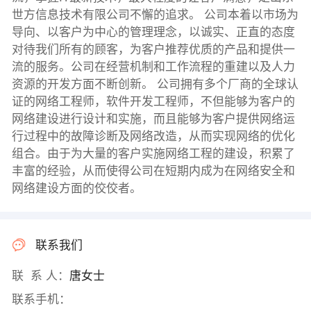
世方信息技术有限公司不懈的追求。 公司本着以市场为
导向、以客户为中心的管理理念，以诚实、正直的态度
对待我们所有的顾客，为客户推荐优质的产品和提供一
流的服务。公司在经营机制和工作流程的重建以及人力
资源的开发方面不断创新。 公司拥有多个厂商的全球认
证的网络工程师，软件开发工程师，不但能够为客户的
网络建设进行设计和实施，而且能够为客户提供网络运
行过程中的故障诊断及网络改造，从而实现网络的优化
组合。由于为大量的客户实施网络工程的建设，积累了
丰富的经验，从而使得公司在短期内成为在网络安全和
网络建设方面的佼佼者。
联系我们
联 系 人：
唐女士
联系手机：