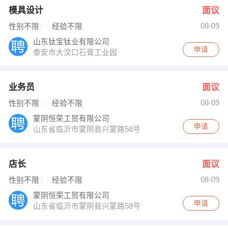
模具设计
面议
08-09
性别不限
经验不限
山东钛宝钛业有限公司
申请
泰安市大汶口石膏工业园
业务员
面议
08-09
性别不限
经验不限
蒙阴恒荣工贸有限公司
申请
山东省临沂市蒙阴县兴蒙路58号
店长
面议
08-09
性别不限
经验不限
蒙阴恒荣工贸有限公司
申请
山东省临沂市蒙阴县兴蒙路58号