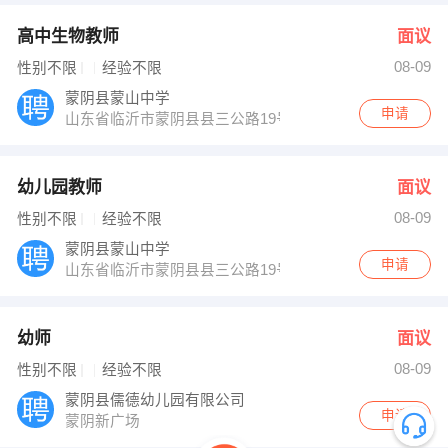
高中生物教师
面议
08-09
性别不限
经验不限
蒙阴县蒙山中学
申请
山东省临沂市蒙阴县县三公路19号
幼儿园教师
面议
08-09
性别不限
经验不限
蒙阴县蒙山中学
申请
山东省临沂市蒙阴县县三公路19号
幼师
面议
08-09
性别不限
经验不限
蒙阴县儒德幼儿园有限公司
申请
蒙阴新广场