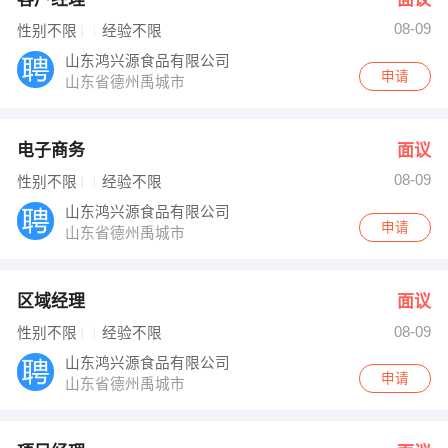
08-09
性别不限
经验不限
山东鸿兴源食品有限公司
申请
山东省德州禹城市
电子商务
面议
08-09
性别不限
经验不限
山东鸿兴源食品有限公司
申请
山东省德州禹城市
区域经理
面议
08-09
性别不限
经验不限
山东鸿兴源食品有限公司
申请
山东省德州禹城市