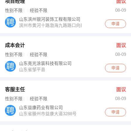
项目经理
面议
08-09
性别不限
经验不限
山东滨州银河装饰工程有限公司
申请
滨州市黄河十路渤海九路路口向南100路东
成本会计
面议
08-09
性别不限
经验不限
山东亮光涂装科技有限公司
申请
山东省邹平县
客服主任
面议
08-09
性别不限
经验不限
山东益康药业有限公司
申请
山东省滕州市益康大道3288号