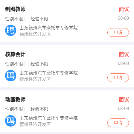
制图教师
面议
08-09
性别不限
经验不限
山东德州汽车摩托车专修学院
申请
德州经济开发区
核算会计
面议
08-09
性别不限
经验不限
山东德州汽车摩托车专修学院
申请
德州经济开发区
动画教师
面议
08-09
性别不限
经验不限
山东德州汽车摩托车专修学院
申请
德州经济开发区