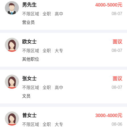
男先生
4000-5000元
08-07
不限区域
全职
高中
营业员
欧女士
面议
08-07
不限区域
全职
大专
其他职位
张女士
面议
08-07
不限区域
全职
高中
文员
曾女士
3000-4000元
08-06
不限区域
全职
大专