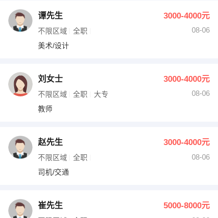
谭先生
3000-4000元
08-06
不限区域
全职
美术/设计
刘女士
3000-4000元
08-06
不限区域
全职
大专
教师
赵先生
3000-4000元
08-06
不限区域
全职
司机/交通
崔先生
5000-8000元