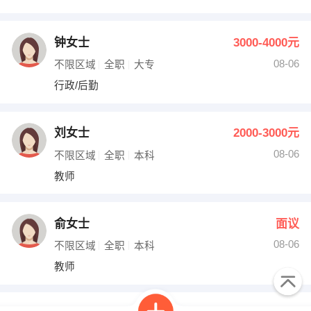
钟女士
3000-4000元
08-06
不限区域
全职
大专
行政/后勤
刘女士
2000-3000元
08-06
不限区域
全职
本科
教师
俞女士
面议
08-06
不限区域
全职
本科
教师