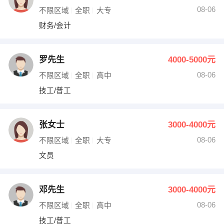
08-06
不限区域
全职
大专
财务/会计
罗先生
4000-5000元
08-06
不限区域
全职
高中
技工/普工
张女士
3000-4000元
08-06
不限区域
全职
大专
文员
邓先生
3000-4000元
08-06
不限区域
全职
高中
技工/普工