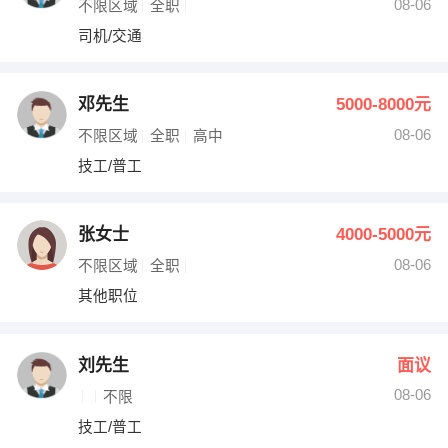
08-06
不限区域
全职
司机/交通
邓先生
5000-8000元
08-06
不限区域
全职
高中
技工/普工
张女士
4000-5000元
08-06
不限区域
全职
其他职位
刘先生
面议
08-06
不限
技工/普工