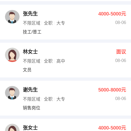
张先生
4000-5000元
08-06
不限区域
全职
大专
技工/普工
林女士
面议
08-06
不限区域
全职
高中
文员
谢先生
5000-8000元
08-06
不限区域
全职
大专
销售岗位
张女士
4000-5000元