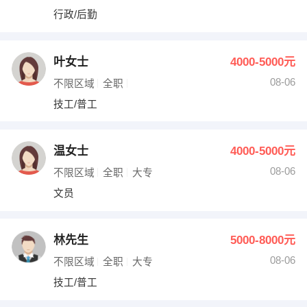
行政/后勤
叶女士
4000-5000元
08-06
不限区域
全职
技工/普工
温女士
4000-5000元
08-06
不限区域
全职
大专
文员
林先生
5000-8000元
08-06
不限区域
全职
大专
技工/普工