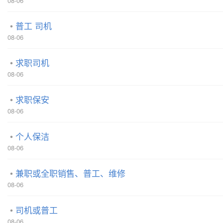
08-06
普工 司机
08-06
求职司机
08-06
求职保安
08-06
个人保洁
08-06
兼职或全职销售、普工、维修
08-06
司机或普工
08-06