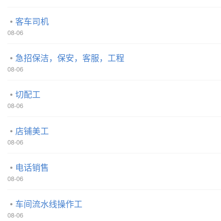
客车司机
08-06
急招保洁，保安，客服，工程
08-06
切配工
08-06
店铺美工
08-06
电话销售
08-06
车间流水线操作工
08-06