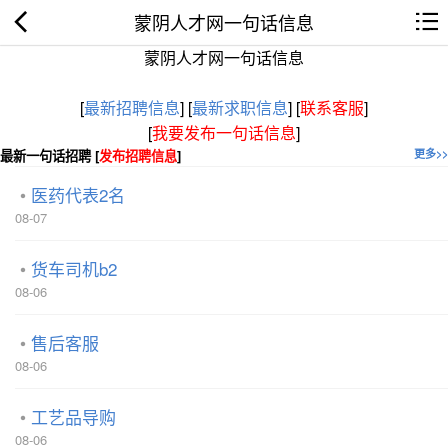
蒙阴人才网一句话信息
蒙阴人才网一句话信息
[
最新招聘信息
]
[
最新求职信息
]
[
联系客服
]
[
我要发布一句话信息
]
最新一句话招聘 [
发布招聘信息
]
更多>>
医药代表2名
08-07
货车司机b2
08-06
售后客服
08-06
工艺品导购
08-06