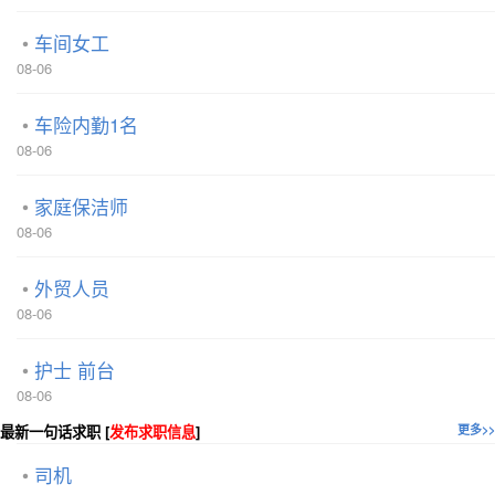
车间女工
08-06
车险内勤1名
08-06
家庭保洁师
08-06
外贸人员
08-06
护士 前台
08-06
最新一句话求职 [
发布求职信息
]
更多>>
司机