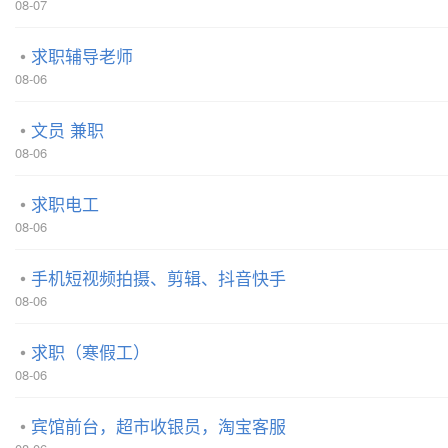
08-07
求职辅导老师
08-06
文员 兼职
08-06
求职电工
08-06
手机短视频拍摄、剪辑、抖音快手
08-06
求职（寒假工）
08-06
宾馆前台，超市收银员，淘宝客服