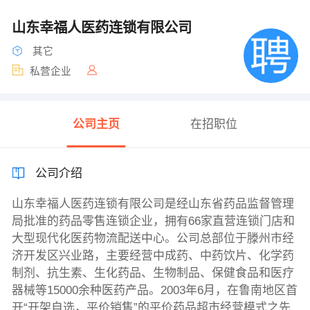
山东幸福人医药连锁有限公司
其它
私营企业
公司主页
在招职位
公司介绍
山东幸福人医药连锁有限公司是经山东省药品监督管理
局批准的药品零售连锁企业，拥有66家直营连锁门店和
大型现代化医药物流配送中心。公司总部位于滕州市经
济开发区兴业路，主要经营中成药、中药饮片、化学药
制剂、抗生素、生化药品、生物制品、保健食品和医疗
器械等15000余种医药产品。2003年6月，在鲁南地区首
开“开架自选，平价销售”的平价药品超市经营模式之先