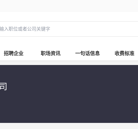
招聘企业
职场资讯
一句话信息
收费标准
公司