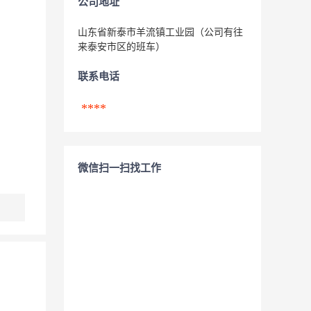
公司地址
山东省新泰市羊流镇工业园（公司有往
来泰安市区的班车）
联系电话
****
微信扫一扫找工作