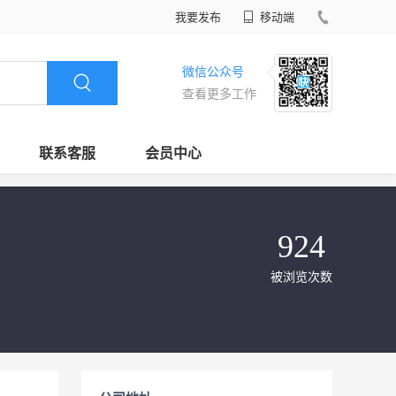
我要发布
移动端
微信公众号
查看更多工作
联系客服
会员中心
924
被浏览次数