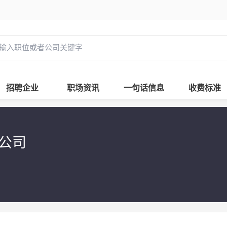
招聘企业
职场资讯
一句话信息
收费标准
限公司