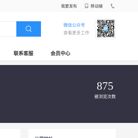
我要发布
移动端
微信公众号
查看更多工作
联系客服
会员中心
875
被浏览次数