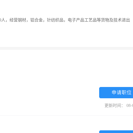
员工20人，经营钢材，铝合金，针纺织品，电子产品工艺品等货物及技术进出
申请职位
更新时间： 08-