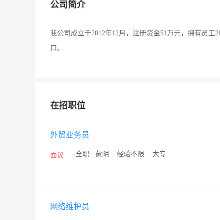
公司简介
我公司成立于2012年12月，注册资金51万元，拥有
口。
在招职位
外贸业务员
/
全职
/
蒙阴
/
经验不限
/
大专
面议
网络维护员