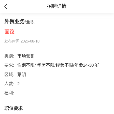
招聘详情
外贸业务
/全职
面议
发布时间:2026-08-10
类别:
市场营销
要求:
性别不限/ 学历不限/经验不限/年龄24-30 岁
区域:
蒙阴
人数:
2
福利:
职位要求