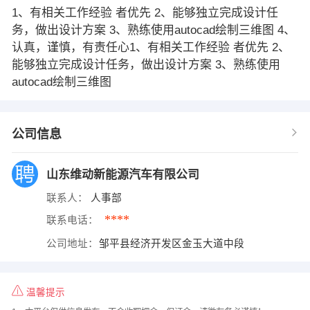
1、有相关工作经验 者优先 2、能够独立完成设计任
务，做出设计方案 3、熟练使用autocad绘制三维图 4、
认真，谨慎，有责任心1、有相关工作经验 者优先 2、
能够独立完成设计任务，做出设计方案 3、熟练使用
autocad绘制三维图
公司信息
山东维动新能源汽车有限公司
联系人：
人事部
****
联系电话：
公司地址：
邹平县经济开发区金玉大道中段
温馨提示