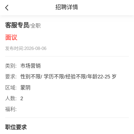
招聘详情
客服专员
/全职
面议
发布时间:2026-08-06
类别:
市场营销
要求:
性别不限/ 学历不限/经验不限/年龄22-25 岁
区域:
蒙阴
人数:
2
福利:
职位要求