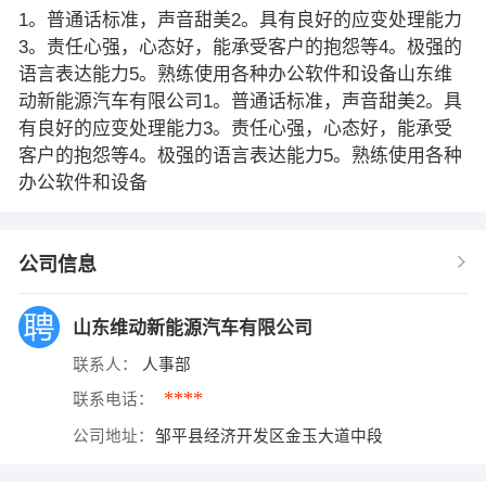
1。普通话标准，声音甜美2。具有良好的应变处理能力
3。责任心强，心态好，能承受客户的抱怨等4。极强的
语言表达能力5。熟练使用各种办公软件和设备山东维
动新能源汽车有限公司1。普通话标准，声音甜美2。具
有良好的应变处理能力3。责任心强，心态好，能承受
客户的抱怨等4。极强的语言表达能力5。熟练使用各种
办公软件和设备
公司信息
山东维动新能源汽车有限公司
联系人：
人事部
****
联系电话：
公司地址：
邹平县经济开发区金玉大道中段