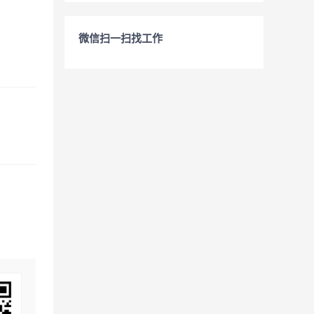
微信扫一扫找工作