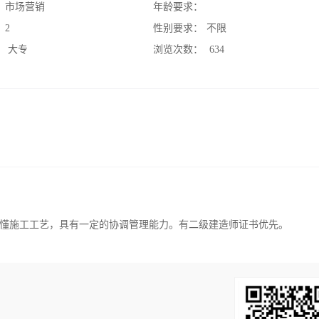
：
市场营销
年龄要求：
：
2
性别要求：
不限
：
大专
浏览次数：
634
懂施工工艺，具有一定的协调管理能力。有二级建造师证书优先。