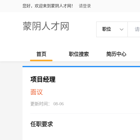
您好，欢迎来到蒙阴人才网！
请登录
蒙阴人才网
职位
首页
职位搜索
简历中心
项目经理
面议
更新时间： 08-06
任职要求