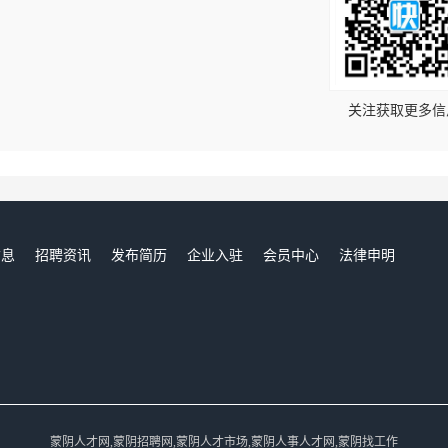
！
关注获取更多信
信息
招聘资讯
发布简历
企业入驻
会员中心
法律申明
们
蒙阴人才网,蒙阴招聘网,蒙阴人才市场,蒙阴人事人才网,蒙阴找工作