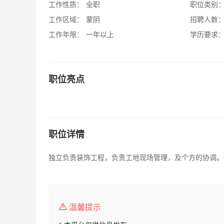
工作性质：
全职
职位类别
工作区域：
蒙阴
招聘人数
工作年限：
一年以上
学历要求
职位亮点
职位详情
独立负责装饰工程，负责工地现场管理，及个方的协调。
温馨提示