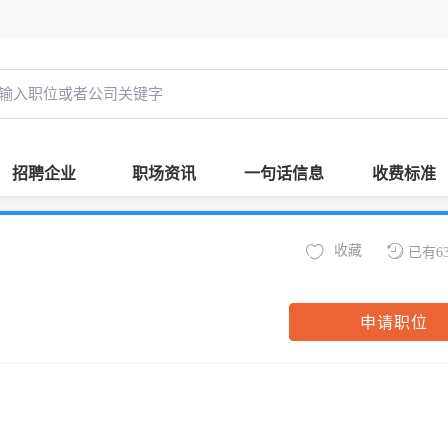
招聘企业
职场资讯
一句话信息
收费标准
收藏
已有6
申请职位