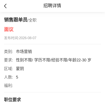
招聘详情
销售跟单员
/全职
面议
发布时间:2026-08-07
类别:
市场营销
要求:
性别不限/ 学历不限/经验不限/年龄22-30 岁
区域:
蒙阴
人数:
5
福利:
职位要求