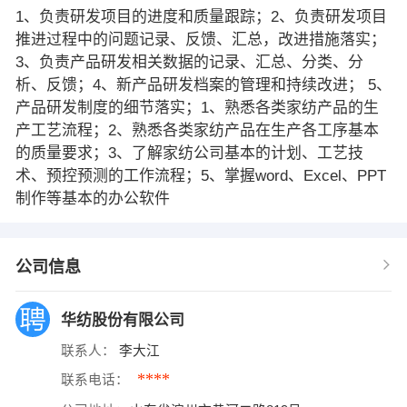
1、负责研发项目的进度和质量跟踪；2、负责研发项目
推进过程中的问题记录、反馈、汇总，改进措施落实；
3、负责产品研发相关数据的记录、汇总、分类、分
析、反馈；4、新产品研发档案的管理和持续改进； 5、
产品研发制度的细节落实；1、熟悉各类家纺产品的生
产工艺流程；2、熟悉各类家纺产品在生产各工序基本
的质量要求；3、了解家纺公司基本的计划、工艺技
术、预控预测的工作流程；5、掌握word、Excel、PPT
制作等基本的办公软件
公司信息
华纺股份有限公司
联系人：
李大江
****
联系电话：